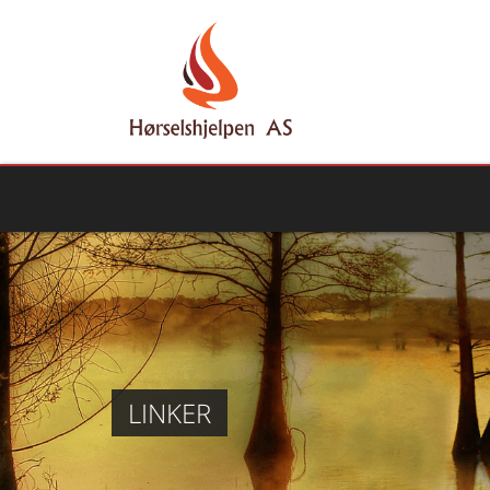
LINKER